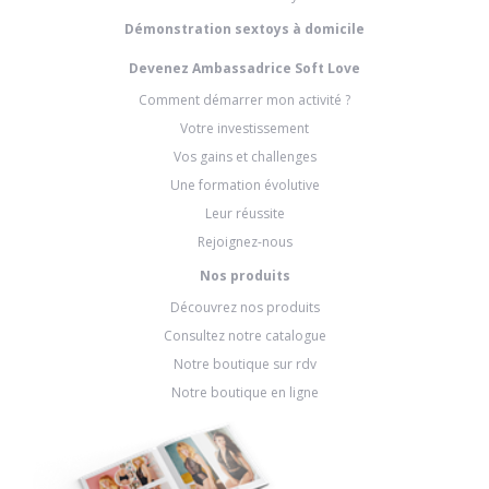
Démonstration sextoys à domicile
Devenez Ambassadrice Soft Love
Comment démarrer mon activité ?
Votre investissement
Vos gains et challenges
Une formation évolutive
Leur réussite
Rejoignez-nous
Nos produits
Découvrez nos produits
Consultez notre catalogue
Notre boutique sur rdv
Notre boutique en ligne