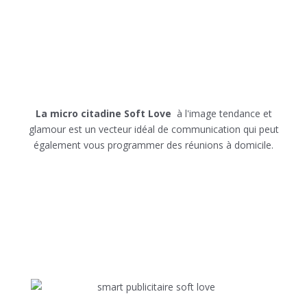
La micro citadine Soft Love
à l'image tendance et
glamour est un vecteur idéal de communication qui peut
également vous programmer des réunions à domicile.