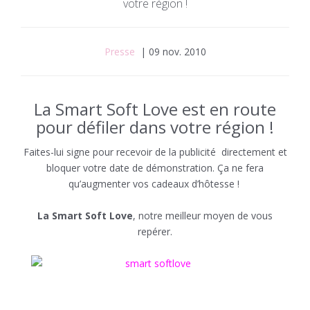
votre région !
Presse
| 09 nov. 2010
La Smart Soft Love est en route
pour défiler dans votre région !
Faites-lui signe pour recevoir de la publicité directement et
bloquer votre date de démonstration. Ça ne fera
qu’augmenter vos cadeaux d’hôtesse !
La Smart Soft Love
, notre meilleur moyen de vous
repérer.