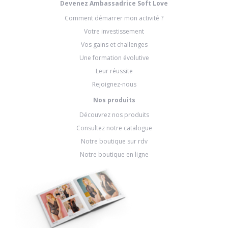
Devenez Ambassadrice Soft Love
Comment démarrer mon activité ?
Votre investissement
Vos gains et challenges
Une formation évolutive
Leur réussite
Rejoignez-nous
Nos produits
Découvrez nos produits
Consultez notre catalogue
Notre boutique sur rdv
Notre boutique en ligne