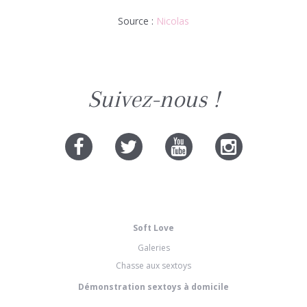
Source :
Nicolas
Suivez-nous !
Soft Love
Galeries
Chasse aux sextoys
Démonstration sextoys à domicile