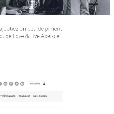
s ajoutiez un peu de piment
pt de Love & Live Apéro et