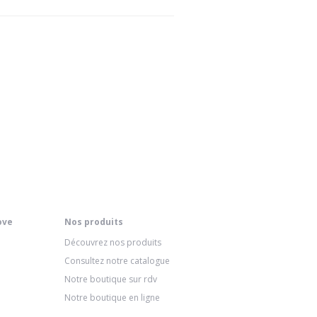
ove
Nos produits
Découvrez nos produits
Consultez notre catalogue
Notre boutique sur rdv
Notre boutique en ligne