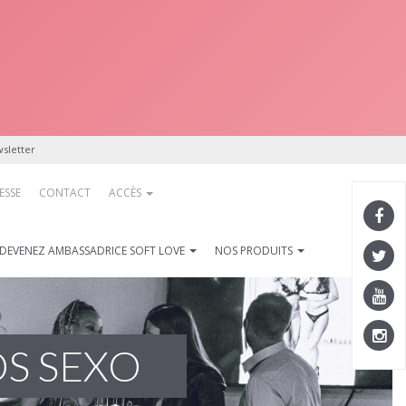
sletter
ESSE
CONTACT
ACCÈS
DEVENEZ AMBASSADRICE SOFT LOVE
NOS PRODUITS
OS SEXO