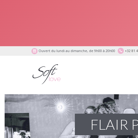
Ouvert du lundi au dimanche, de 9h00 à 20h00
+32 81 4
FLAIR 