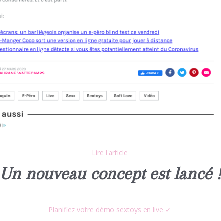
Lire l'article
Un nouveau concept est lancé !
Planifiez votre démo sextoys en live ✓