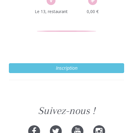
Le 13, restaurant
0,00 €
Inscription
Suivez-nous !