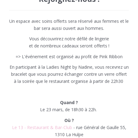
Un espace avec soins offerts sera réservé aux femmes et le
bar sera aussi ouvert aux hommes.
Vous découvrirez notre défilé de lingerie
et de nombreux cadeaux seront offerts !
=> L'événement est organisé au profit de Pink Ribbon
En participant à la Ladies Night by Nadine, vous recevrez un
bracelet que vous pourrez échanger contre un verre offert
à la soirée que le restaurant organise à partir de 22h30
Quand ?
Le 23 mars, de 18h30 à 22h.
Où ?
Le 13 - Restaurant & Bar-Club
-
rue Général de Gaulle 55,
1310 La Hulpe