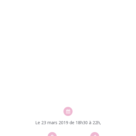
Le 23 mars 2019 de 18h30 à 22h,