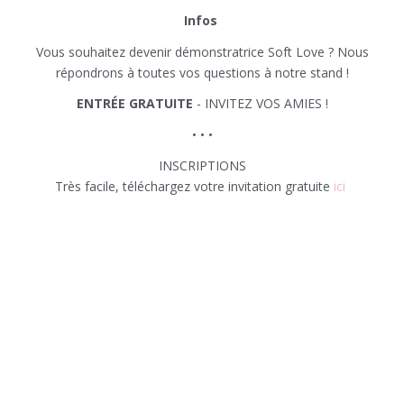
Infos
Vous souhaitez devenir démonstratrice Soft Love ? Nous
répondrons à toutes vos questions à notre stand !
ENTRÉE GRATUITE
- INVITEZ VOS AMIES !
• • •
INSCRIPTIONS
Très facile, téléchargez votre invitation gratuite
ici