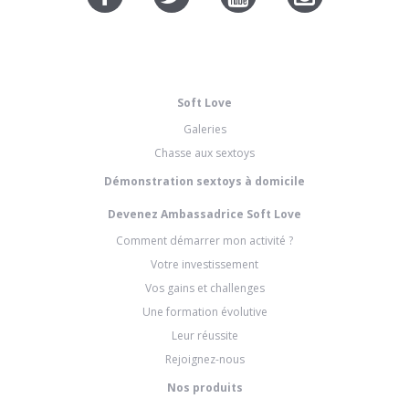
Soft Love
Galeries
Chasse aux sextoys
Démonstration sextoys à domicile
Devenez Ambassadrice Soft Love
Comment démarrer mon activité ?
Votre investissement
Vos gains et challenges
Une formation évolutive
Leur réussite
Rejoignez-nous
Nos produits