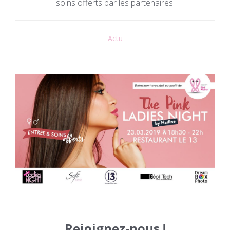
soins offerts par les partenaires.
Actu
Rejoignez-nous !