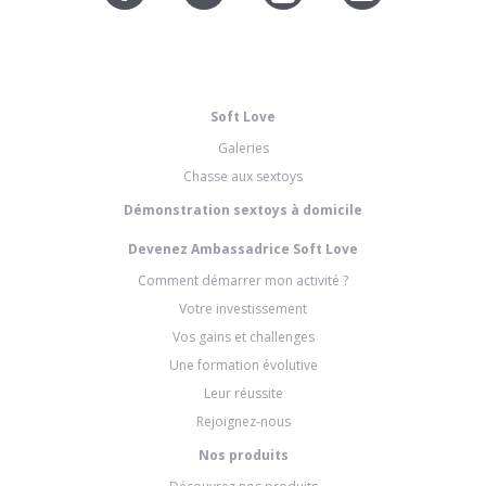
Soft Love
Galeries
Chasse aux sextoys
Démonstration sextoys à domicile
Devenez Ambassadrice Soft Love
Comment démarrer mon activité ?
Votre investissement
Vos gains et challenges
Une formation évolutive
Leur réussite
Rejoignez-nous
Nos produits