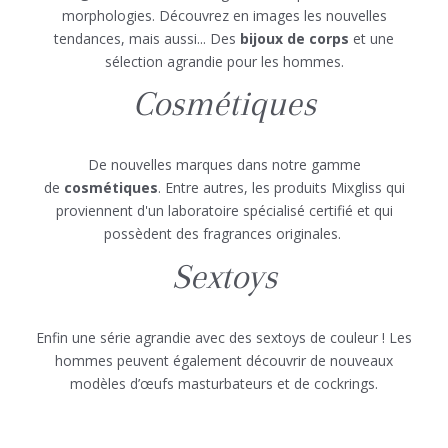
morphologies. Découvrez en images les nouvelles
tendances, mais aussi... Des
bijoux de corps
et une
sélection agrandie pour les hommes.
Cosmétiques
De nouvelles marques dans notre gamme
de
cosmétiques
. Entre autres, les produits Mixgliss qui
proviennent d'un laboratoire spécialisé certifié et qui
possèdent des fragrances originales.
Sextoys
Enfin une série agrandie avec des sextoys de couleur ! Les
hommes peuvent également découvrir de nouveaux
modèles d’œufs masturbateurs et de cockrings.