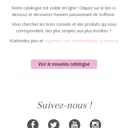
Notre catalogue est visible en ligne ! Cliquez sur le lien ci-
dessous et découvrez l’univers passionnant de Softlove.
Vous cherchez les bons conseils et des produits qui vous
correspondent, des plus simples aux plus insolites ?
N'attendez plus et
organisez une démonstration à domicile
Voir le nouveau catalogue
Suivez-nous !