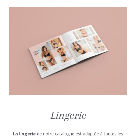
Lingerie
La lingerie
de notre catalogue est adaptée à toutes les