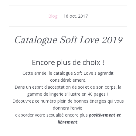
Blog
| 16 oct. 2017
Catalogue Soft Love 2019
Encore plus de choix !
Cette année, le catalogue Soft Love s'agrandit
considérablement.
Dans un esprit d'acceptation de soi et de son corps, la
gamme de lingerie s'illustre en 40 pages !
Découvrez ce numéro plein de bonnes énergies qui vous
donnera l’envie
d’aborder votre sexualité encore plus
positivement et
librement
.