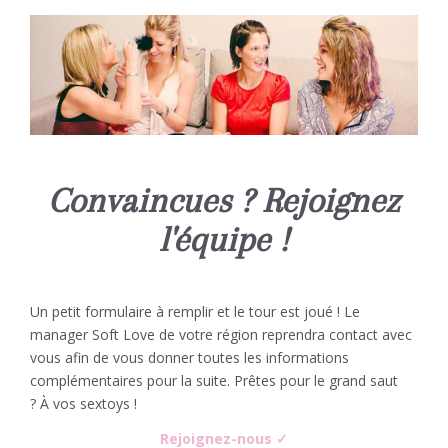
Convaincues ? Rejoignez
l'équipe !
Un petit formulaire à remplir et le tour est joué ! Le
manager Soft Love de votre région reprendra contact avec
vous afin de vous donner toutes les informations
complémentaires pour la suite. Prêtes pour le grand saut
?
À
vos sextoys !
Rejoignez-nous ✓