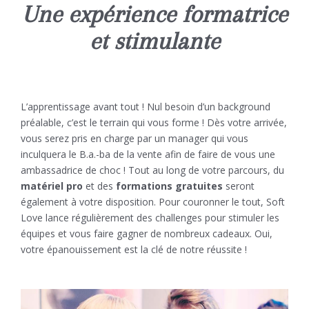
Une expérience formatrice
et stimulante
L’apprentissage avant tout ! Nul besoin d’un background
préalable, c’est le terrain qui vous forme ! Dès votre arrivée,
vous serez pris en charge par un manager qui vous
inculquera le B.a.-ba de la vente afin de faire de vous une
ambassadrice de choc ! Tout au long de votre parcours, du
matériel pro
et des
formations gratuites
seront
également à votre disposition. Pour couronner le tout, Soft
Love lance régulièrement des challenges pour stimuler les
équipes et vous faire gagner de nombreux cadeaux. Oui,
votre épanouissement est la clé de notre réussite !