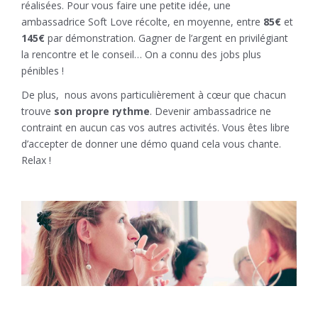
réalisées. Pour vous faire une petite idée, une
ambassadrice Soft Love récolte, en moyenne, entre
85
€
et
145€
par démonstration. Gagner de l’argent en privilégiant
la rencontre et le conseil… On a connu des jobs plus
pénibles !
De plus,
nous avons particulièrement à cœur que chacun
trouve
son propre rythme
. Devenir ambassadrice ne
contraint en aucun cas vos autres activités. Vous êtes libre
d’accepter de donner une démo quand cela vous chante.
Relax !