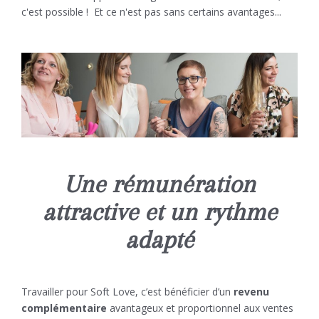
c'est possible !
Et ce n'est pas sans certains avantages...
Une rémunération
attractive et un rythme
adapté
Travailler pour Soft Love, c’est bénéficier d’un
revenu
complémentaire
avantageux et proportionnel aux ventes