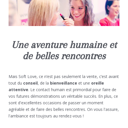
Une aventure humaine et
de belles rencontres
Mais Soft Love, ce n’est pas seulement la vente, c’est avant
tout du
conseil
, de la
bienveillance
et une
oreille
attentive
. Le contact humain est primordial pour faire de
vos futures démonstrations un véritable succès. En plus, ce
sont d'excellentes occasions de passer un moment
agréable et de faire des belles rencontres. On vous l'assure,
l'ambiance est toujours au rendez-vous !