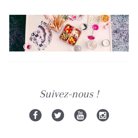
Suivez-nous !