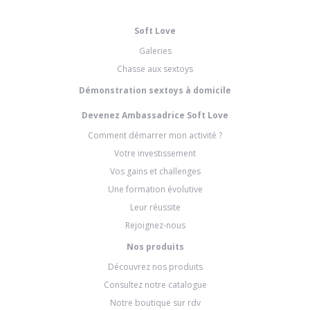
Soft Love
Galeries
Chasse aux sextoys
Démonstration sextoys à domicile
Devenez Ambassadrice Soft Love
Comment démarrer mon activité ?
Votre investissement
Vos gains et challenges
Une formation évolutive
Leur réussite
Rejoignez-nous
Nos produits
Découvrez nos produits
Consultez notre catalogue
Notre boutique sur rdv