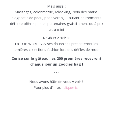
Mais aussi :
Massages, colorimétrie, relooking, soin des mains,
diagnostic de peau, pose vernis, … autant de moments
détente offerts par les partenaires gratuitement ou à prix
ultra mini.
À
14h et à 16h30
La TOP WOMEN & ses dauphines présenteront les
dernières collections fashion lors des défilés de mode
Cerise sur le gâteau: les 200 premières recevront
chaque jour un goodies bag !
• • •
Nous avons hâte de vous y voir !
Pour plus d'infos :
cliquer ici