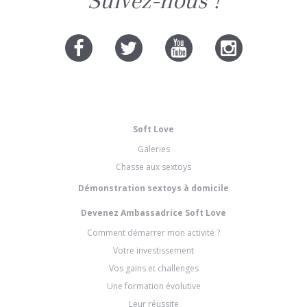
Suivez-nous !
Soft Love
Galeries
Chasse aux sextoys
Démonstration sextoys à domicile
Devenez Ambassadrice Soft Love
Comment démarrer mon activité ?
Votre investissement
Vos gains et challenges
Une formation évolutive
Leur réussite