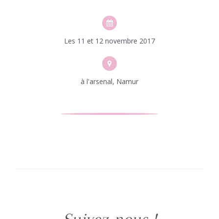
Les 11 et 12 novembre 2017
à l'arsenal, Namur