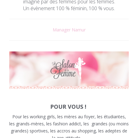
imaginé par des femmes pour les femmes.
Un évènement 100 % féminin, 100 % vous.
Manager Namur
POUR VOUS !
Pour les working girls, les mères au foyer, les étudiantes,
les grands-mères, les fashion addict, les grandes (ou moins
grandes) sportives, les accros au shopping, les adeptes de
la zen attitude, …