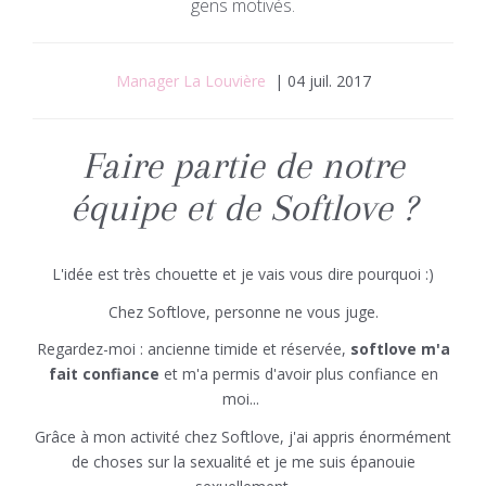
gens motivés.
Manager La Louvière
| 04 juil. 2017
Faire partie de notre
équipe et de Softlove ?
L'idée est très chouette et je vais vous dire pourquoi :)
Chez Softlove, personne ne vous juge.
Regardez-moi :
ancienne timide et réservée,
softlove m'a
fait confiance
et m'a permis d'avoir plus confiance en
moi...
Grâce à mon activité chez Softlove, j'ai appris énormément
de choses sur la sexualité et je me suis épanouie