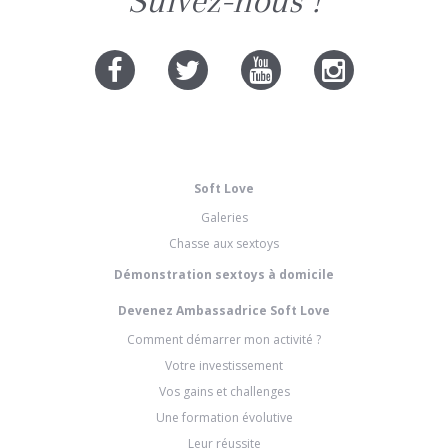
Suivez-nous !
Soft Love
Galeries
Chasse aux sextoys
Démonstration sextoys à domicile
Devenez Ambassadrice Soft Love
Comment démarrer mon activité ?
Votre investissement
Vos gains et challenges
Une formation évolutive
Leur réussite