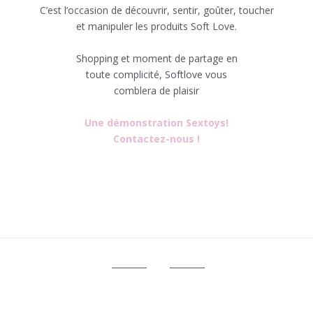
C’est l’occasion de découvrir, sentir, goûter, toucher
et manipuler les produits Soft Love.
Shopping et moment de partage en
toute complicité, Softlove vous
comblera de plaisir
Une démonstration Sextoys!
Contactez-nous !