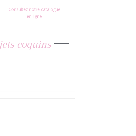
Consultez notre catalogue
en ligne