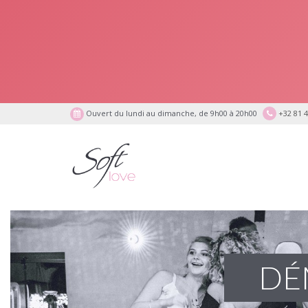
Ouvert du lundi au dimanche, de 9h00 à 20h00
+32 81 4
DÉ