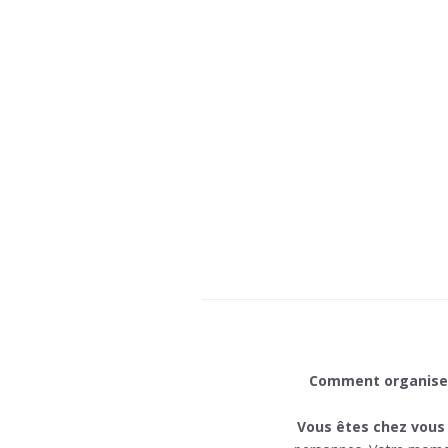
Comment organiser
Vous êtes chez vous