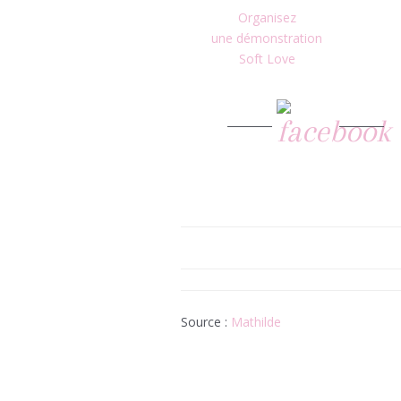
Organisez
une démonstration
Soft Love
Source :
Mathilde