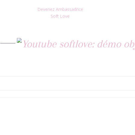
Devenez Ambassadrice
Soft Love