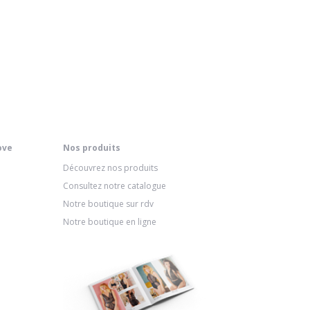
ove
Nos produits
Découvrez nos produits
Consultez notre catalogue
Notre boutique sur rdv
Notre boutique en ligne