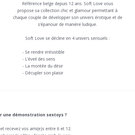
Référence belge depuis 12 ans. Soft Love vous
propose sa collection chic et glamour permettant à
chaque couple de développer son univers érotique et de
s’épanouir de manière ludique.
Soft Love se décline en 4 univers sensuels :
- Se rendre irrésistible
- L’éveil des sens
- La montée du désir
- Décupler son plaisir
 une démonstration sextoys ?
et recevez vos ami(e)s entre 6 et 12