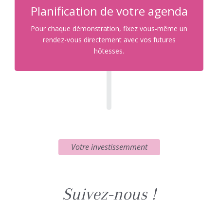
Planification de votre agenda
Pour chaque démonstration, fixez vous-même un
rendez-vous directement avec vos futures
hôtesses.
Votre investissemment
Suivez-nous !