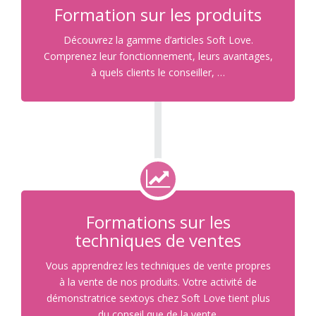
Formation sur les produits
Découvrez la gamme d’articles Soft Love.
Comprenez leur fonctionnement, leurs avantages,
à quels clients le conseiller, …
Formations sur les
techniques de ventes
Vous apprendrez les techniques de vente propres
à la vente de nos produits. Votre activité de
démonstratrice sextoys chez Soft Love tient plus
du conseil que de la vente.