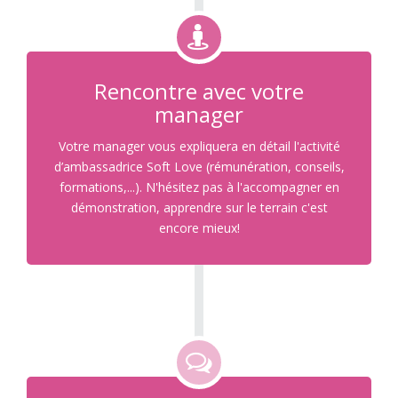
Rencontre avec votre
manager
Votre manager vous expliquera en détail l'activité
d’ambassadrice Soft Love (rémunération, conseils,
formations,...). N'hésitez pas à l'accompagner en
démonstration, apprendre sur le terrain c'est
encore mieux!