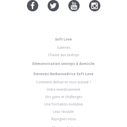
Soft Love
Galeries
Chasse aux sextoys
Démonstration sextoys à domicile
Devenez Ambassadrice Soft Love
Comment démarrer mon activité ?
Votre investissement
Vos gains et challenges
Une formation évolutive
Leur réussite
Rejoignez-nous