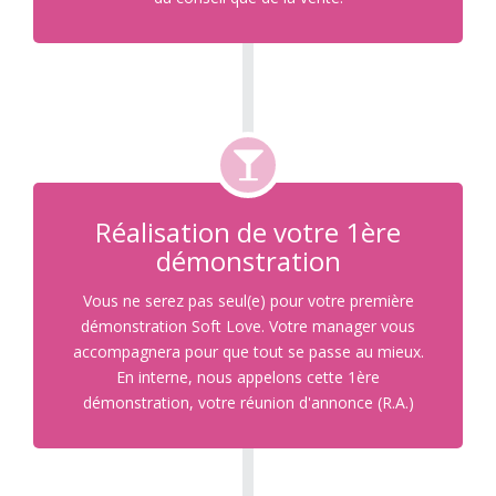
Réalisation de votre 1ère
démonstration
Vous ne serez pas seul(e) pour votre première
démonstration Soft Love. Votre manager vous
accompagnera pour que tout se passe au mieux.
En interne, nous appelons cette 1ère
démonstration, votre réunion d'annonce (R.A.)